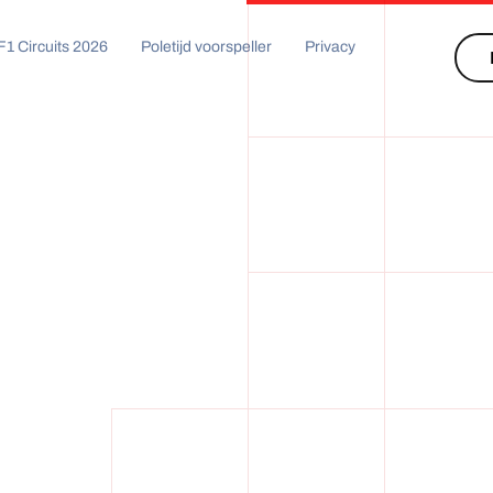
F1 Circuits 2026
Poletijd voorspeller
Privacy