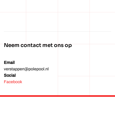
Wachtwoord vergeten?
Neem contact met ons op
Email
verstappen@polepool.nl
Social
Facebook