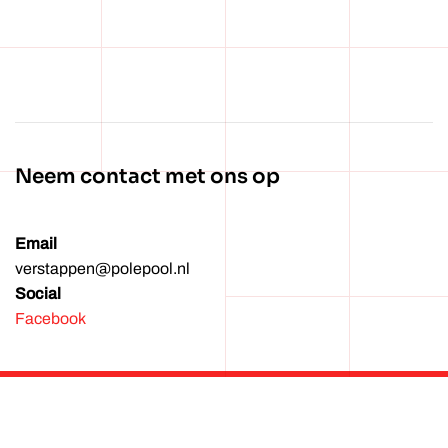
Wachtwoord vergeten?
Neem contact met ons op
Email
verstappen@polepool.nl
Social
Facebook