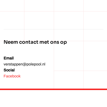
Wachtwoord vergeten?
Neem contact met ons op
Email
verstappen@polepool.nl
Social
Facebook