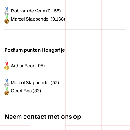
Rob van de Venn (0.155)
Marcel Slappendel (0.168)
Podium punten Hongarije
Arthur Boon (95)
Marcel Slappendel (57)
Geert Bos (33)
Neem contact met ons op