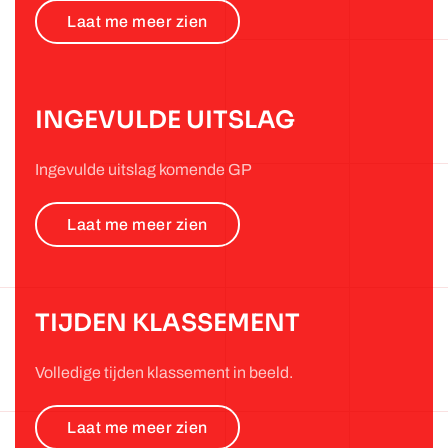
Laat me meer zien
INGEVULDE UITSLAG
Ingevulde uitslag komende GP
Laat me meer zien
TIJDEN KLASSEMENT
Volledige tijden klassement in beeld.
Laat me meer zien