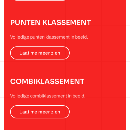
PUNTEN KLASSEMENT
Volledige punten klassement in beeld.
Laat me meer zien
COMBIKLASSEMENT
Volledige combiklassement in beeld.
Laat me meer zien