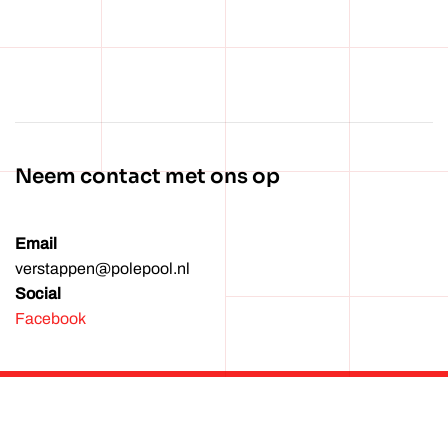
Wachtwoord vergeten?
Neem contact met ons op
Email
verstappen@polepool.nl
Social
Facebook