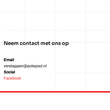
Wachtwoord vergeten?
Neem contact met ons op
Email
verstappen@polepool.nl
Social
Facebook