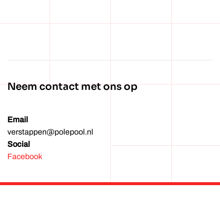
Wachtwoord vergeten?
Neem contact met ons op
Email
verstappen@polepool.nl
Social
Facebook