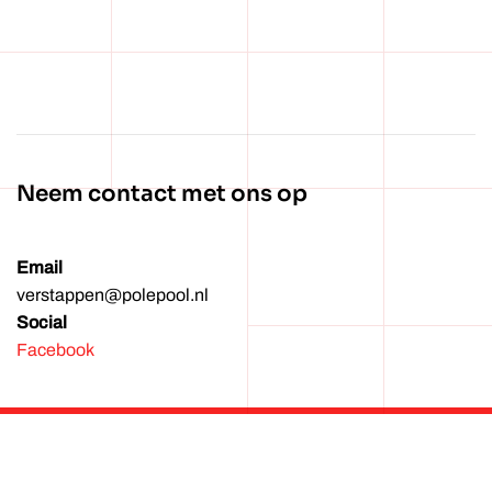
Wachtwoord vergeten?
Neem contact met ons op
Email
verstappen@polepool.nl
Social
Facebook