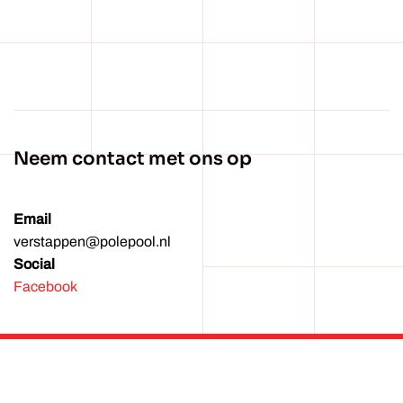
Wachtwoord vergeten?
Neem contact met ons op
Email
verstappen@polepool.nl
Social
Facebook