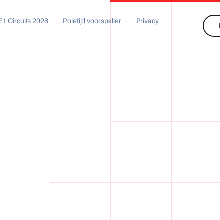
F1 Circuits 2026
Poletijd voorspeller
Privacy