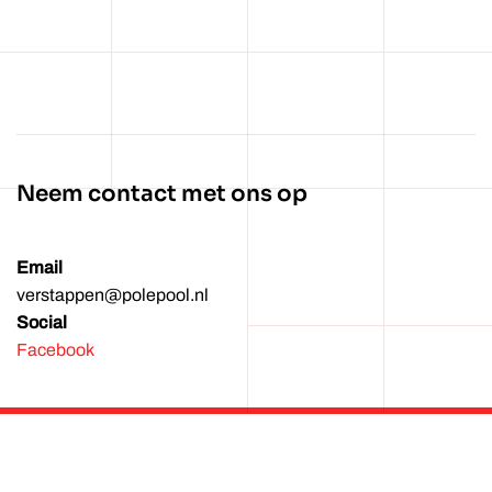
Wachtwoord vergeten?
Neem contact met ons op
Email
verstappen@polepool.nl
Social
Facebook