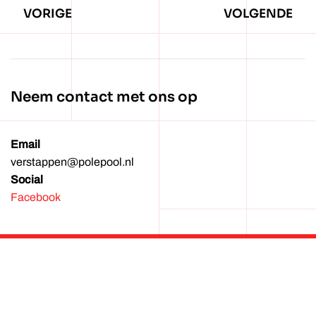
VORIGE
VOLGENDE
Neem contact met ons op
Email
verstappen@polepool.nl
Social
Facebook