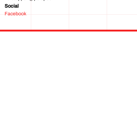
Social
Facebook