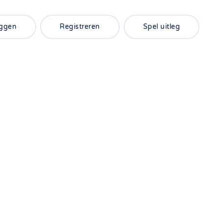
oggen
Registreren
Spel uitleg