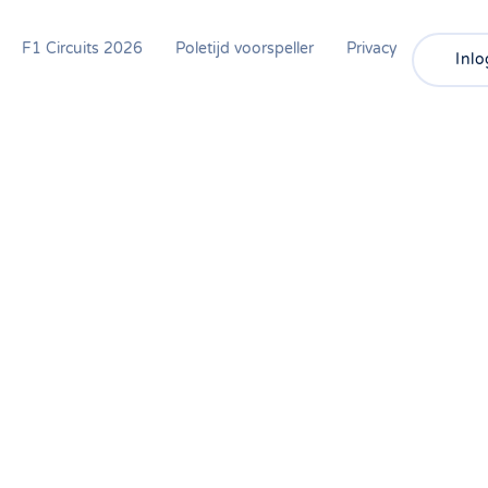
F1 Circuits 2026
Poletijd voorspeller
Privacy
Inl