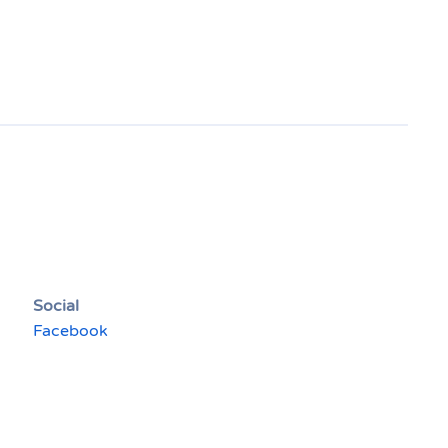
Social
Facebook