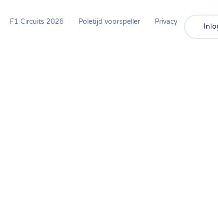
F1 Circuits 2026
Poletijd voorspeller
Privacy
Inl