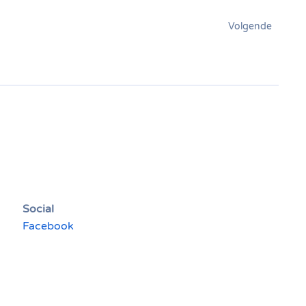
Volgende
Social
Facebook