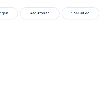
oggen
Registreren
Spel uitleg