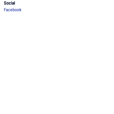
Social
Facebook